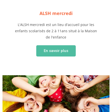
ALSH mercredi
L'ALSH mercredi est un lieu d'accueil pour les
enfants scolarisés de 2 à 11ans situé à la Maison
de l'enfance
En savoir plus