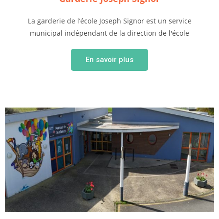
La garderie de l’école Joseph Signor est un service
municipal indépendant de la direction de l'école
En savoir plus