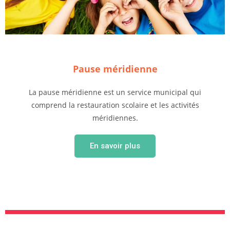
Pause méridienne
La pause méridienne est un service municipal qui
comprend la restauration scolaire et les activités
méridiennes.
En savoir plus