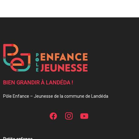
BIEN GRANDIR À LANDÉDA !
Pôle Enfance – Jeunesse de la commune de Landéda