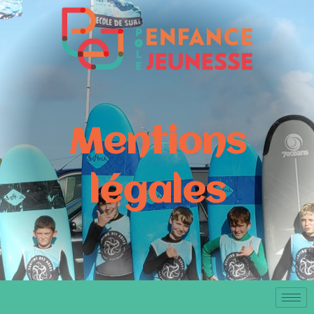
Mentions
légales