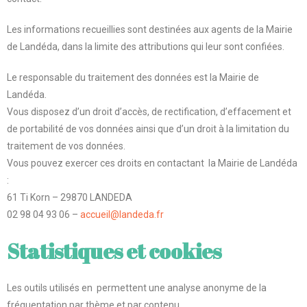
Les informations recueillies sont destinées aux agents de la Mairie
de Landéda, dans la limite des attributions qui leur sont confiées.
Le responsable du traitement des données est la Mairie de
Landéda.
Vous disposez d’un droit d’accès, de rectification, d’effacement et
de portabilité de vos données ainsi que d’un droit à la limitation du
traitement de vos données.
Vous pouvez exercer ces droits en contactant la Mairie de Landéda
:
61 Ti Korn – 29870 LANDEDA
02 98 04 93 06 –
accueil@landeda.fr
Statistiques et cookies
Les outils utilisés en permettent une analyse anonyme de la
fréquentation par thème et par contenu.