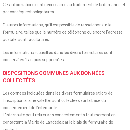
Ces informations sont nécessaires au traitement de la demande et
par conséquent obligatoires.
D’autres informations, qu’il est possible de renseigner sur le
formulaire, telles que le numéro de téléphone ou encore l’adresse
postale, sont facultatives.
Les informations recueillies dans les divers formulaires sont
conservées 1 an puis supprimées.
DISPOSITIONS COMMUNES AUX DONNÉES
COLLECTÉES
Les données indiquées dans les divers formulaires et lors de
l’inscription à la newsletter sont collectées sur la base du
consentement de l’internaute.
L’internaute peut retirer son consentement à tout moment en
contactant la Mairie de Landéda par le biais du formulaire de
contact.