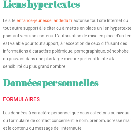
Liens hypertextes
Le site
enfance-jeunesse.landeda.fr
autorise tout site Internet ou
tout autre support à le citer ou à mettre en place un lien hypertexte
pointant vers son contenu. L’autorisation de mise en place d’un lien
est valable pour tout support, à l’exception de ceux diffusant des
informations à caractère polémique, pornographique, xénophobe,
ou pouvant dans une plus large mesure porter atteinte à la
sensibilité du plus grand nombre.
Données personnelles
FORMULAIRES
Les données à caractère personnel que nous collectons au niveau
du formulaire de contact concernent le nom, prénom, adresse mail
et le contenu du message de l’internaute.