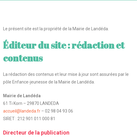
Le présent site est la propriété de la Mairie de Landéda.
Éditeur du site : rédaction et
contenus
La rédaction des contenus et leur mise à jour sont assurées par le
pôle Enfance-jeunesse de la Mairie de Landéda.
Mairie de Landéda
61 Ti Korn – 29870 LANDEDA
accueil@landeda.fr
– 02 98 04 93 06
SIRET : 212 901 011 000 81
Directeur de la publication