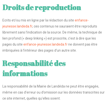
Droits de reproduction
Ecrits et/ou mis en ligne par la rédaction du site
enfance-
jeunesse.landeda.fr
, ces contenus ne sauraient être reproduits
librement sans l’indication de la source. De même, la technique de
lien profond (« deep linking ») est proscrite, c’est à dire que les
pages du site
enfance-jeunesse.landeda.fr
ne doivent pas être
imbriquées à l’intérieur des pages d’un autre site.
Responsabilité des
informations
La responsabilité de la Mairie de Landéda ne peut être engagée,
même en cas d’erreur ou d’omission sur les données transcrites sur
ce site internet, quelles qu’elles soient.