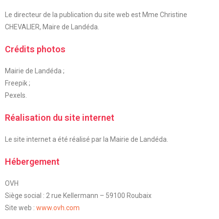
Le directeur de la publication du site web est Mme Christine
CHEVALIER, Maire de Landéda.
Crédits photos
Mairie de Landéda ;
Freepik ;
Pexels.
Réalisation du site internet
Le site internet a été réalisé par la Mairie de Landéda.
Hébergement
OVH
Siège social : 2 rue Kellermann – 59100 Roubaix
Site web :
www.ovh.com