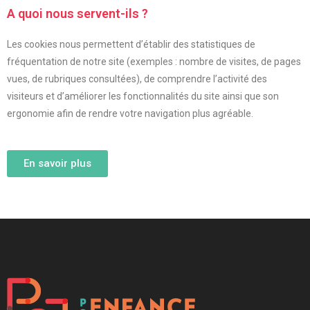
A quoi nous servent-ils ?
Les cookies nous permettent d’établir des statistiques de
fréquentation de notre site (exemples : nombre de visites, de pages
vues, de rubriques consultées), de comprendre l’activité des
visiteurs et d’améliorer les fonctionnalités du site ainsi que son
ergonomie afin de rendre votre navigation plus agréable.
En savoir plus