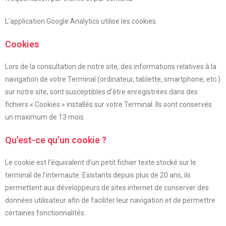
L’application Google Analytics utilise les cookies.
Cookies
Lors de la consultation de notre site, des informations relatives à la
navigation de votre Terminal (ordinateur, tablette, smartphone, etc.)
sur notre site, sont susceptibles d’être enregistrées dans des
fichiers « Cookies » installés sur votre Terminal. Ils sont conservés
un maximum de 13 mois.
Qu’est-ce qu’un cookie ?
Le cookie est l’équivalent d’un petit fichier texte stocké sur le
terminal de l’internaute. Existants depuis plus de 20 ans, ils
permettent aux développeurs de sites internet de conserver des
données utilisateur afin de faciliter leur navigation et de permettre
certaines fonctionnalités.