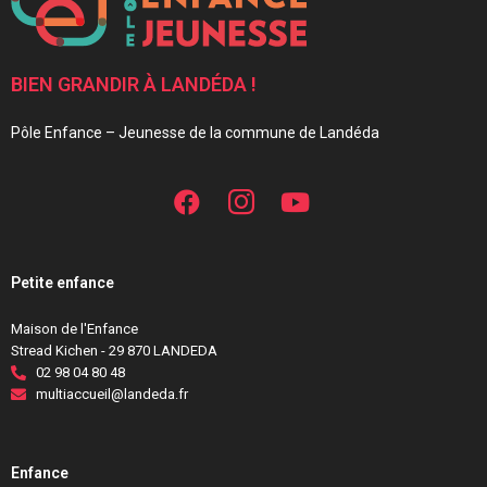
BIEN GRANDIR À LANDÉDA !
Pôle Enfance – Jeunesse de la commune de Landéda
Petite enfance
Maison de l'Enfance
Stread Kichen - 29 870 LANDEDA
02 98 04 80 48
multiaccueil@landeda.fr
Enfance